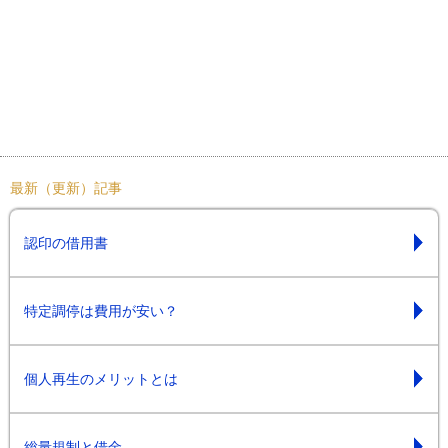
最新（更新）記事
認印の借用書
特定調停は費用が安い？
個人再生のメリットとは
総量規制と借金