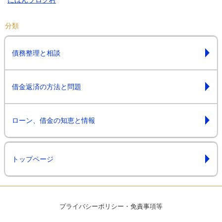
にほんブログ村
分類
債務整理と相談
借金返済の方法と問題
ローン、借金の知恵と情報
トップページ
プライバシーポリシー・免責事項等