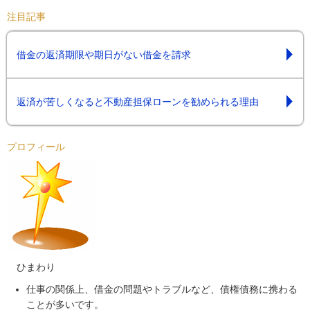
注目記事
借金の返済期限や期日がない借金を請求
返済が苦しくなると不動産担保ローンを勧められる理由
プロフィール
ひまわり
仕事の関係上、借金の問題やトラブルなど、債権債務に携わる
ことが多いです。