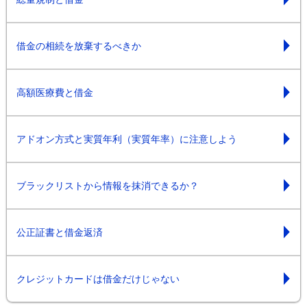
借金の相続を放棄するべきか
高額医療費と借金
アドオン方式と実質年利（実質年率）に注意しよう
ブラックリストから情報を抹消できるか？
公正証書と借金返済
クレジットカードは借金だけじゃない