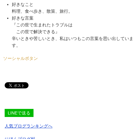
好きなこと
料理、食べ歩き、散策、旅行。
好きな言葉
『この世で生まれたトラブルは
この世で解決できる』
辛いときや苦しいとき、私はいつもこの言葉を思い出していま
す。
ソーシャルボタン
LINEで送る
人気ブログランキングへ